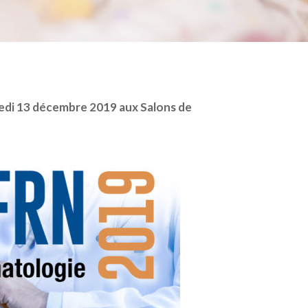
redi 13 décembre 2019 aux Salons de