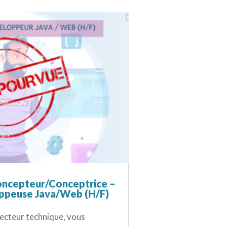
ncepteur/Conceptrice –
ppeuse Java/Web (H/F)
recteur technique, vous