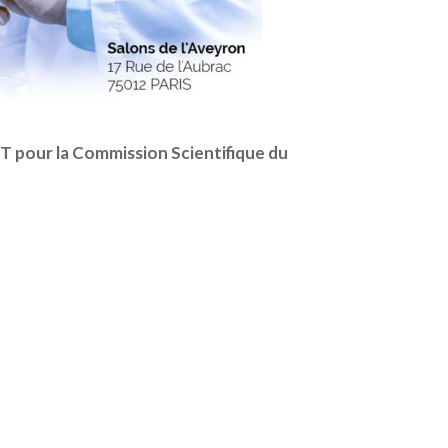
NT pour la Commission Scientifique du