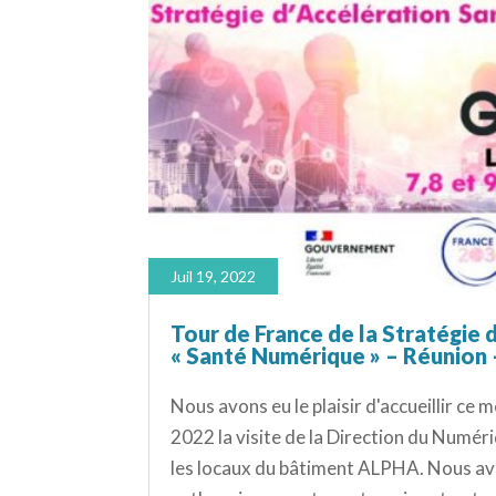
Juil 19, 2022
Tour de France de la Stratégie 
« Santé Numérique » – Réunion
Nous avons eu le plaisir d'accueillir ce m
2022 la visite de la Direction du Numér
les locaux du bâtiment ALPHA. Nous av