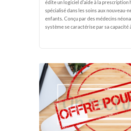
édite un logiciel d'aide à la prescription
spécialisé dans les soins aux nouveau-n
enfants. Conçu par des médecins néona
système se caractérise par sa capacité à