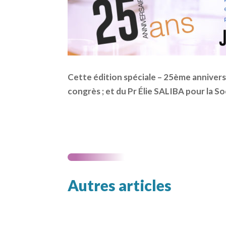
Cette édition spéciale – 25ème annivers
congrès ; et du Pr Élie SALIBA pour la 
Autres articles