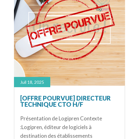
Juil 18, 2025
[OFFRE POURVUE] DIRECTEUR
TECHNIQUE CTO H/F
Présentation de Logipren Contexte
:Logipren, éditeur de logiciels à
destination des établissements