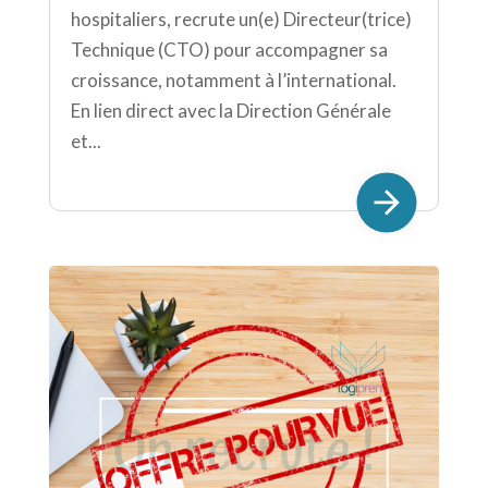
hospitaliers, recrute un(e) Directeur(trice)
Technique (CTO) pour accompagner sa
croissance, notamment à l’international.
En lien direct avec la Direction Générale
et...