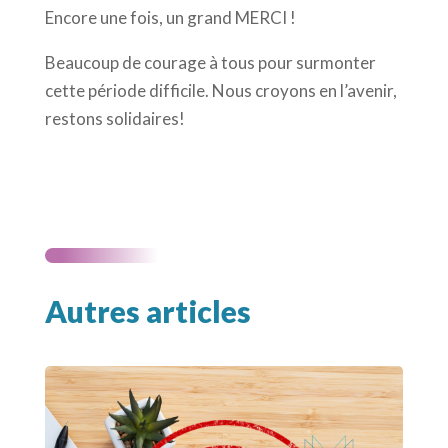
Encore une fois, un grand MERCI !
Beaucoup de courage à tous pour surmonter
cette période difficile. Nous croyons en l’avenir,
restons solidaires!
Autres articles