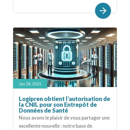
Jan 28, 2025
Logipren obtient l’autorisation de
la CNIL pour son Entrepôt de
Données de Santé
Nous avons le plaisir de vous partager une
excellente nouvelle : notre base de