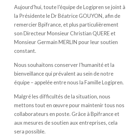
Aujourd’hui, toute l’équipe de Logipren se joint à
la Présidente le Dr Béatrice GOUYON, afin de
remercier Bpifrance, et plus particulièrement
son Directeur Monsieur Christian QUERE et
Monsieur Germain MERLIN pour leur soutien
constant.
Nous souhaitons conserver l’humanité et la
bienveillance qui prévalent au sein de notre
équipe – appelée entre nous la Famille Logipren.
Malgré les difficultés de la situation, nous
mettons tout en œuvre pour maintenir tous nos
collaborateurs en poste. Grâce à Bpifrance et
aux mesures de soutien aux entreprises, cela
sera possible.