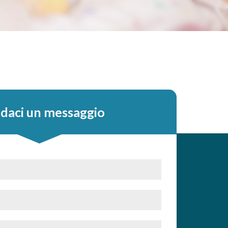
daci un messaggio