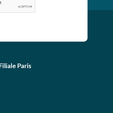
Filiale Paris