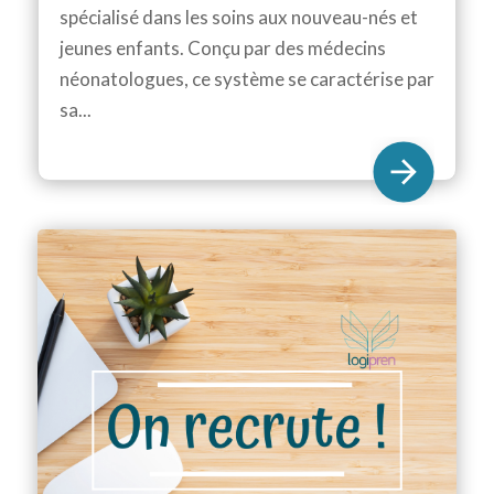
spécialisé dans les soins aux nouveau-nés et
jeunes enfants. Conçu par des médecins
néonatologues, ce système se caractérise par
sa...