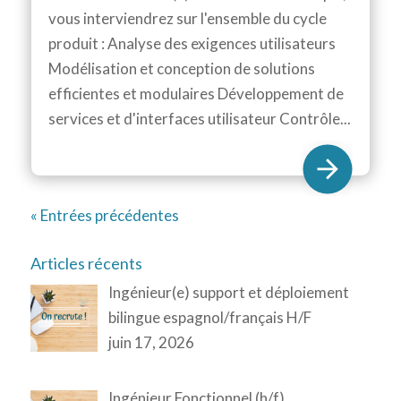
vous interviendrez sur l'ensemble du cycle
produit : Analyse des exigences utilisateurs
Modélisation et conception de solutions
efficientes et modulaires Développement de
services et d'interfaces utilisateur Contrôle...
« Entrées précédentes
Articles récents
Ingénieur(e) support et déploiement
bilingue espagnol/français H/F
juin 17, 2026
Ingénieur Fonctionnel (h/f)