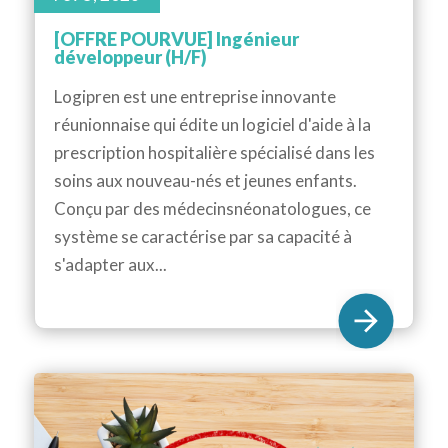
[OFFRE POURVUE] Ingénieur
développeur (H/F)
Logipren est une entreprise innovante
réunionnaise qui édite un logiciel d'aide à la
prescription hospitalière spécialisé dans les
soins aux nouveau-nés et jeunes enfants.
Conçu par des médecinsnéonatologues, ce
système se caractérise par sa capacité à
s'adapter aux...