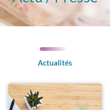
Actualités