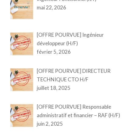
mai 22, 2026
[OFFRE POURVUE] Ingénieur
développeur (H/F)
février 5, 2026
[OFFRE POURVUE] DIRECTEUR
TECHNIQUE CTO H/F
juillet 18, 2025
[OFFRE POURVUE] Responsable
administratif et financier – RAF (H/F)
juin 2, 2025