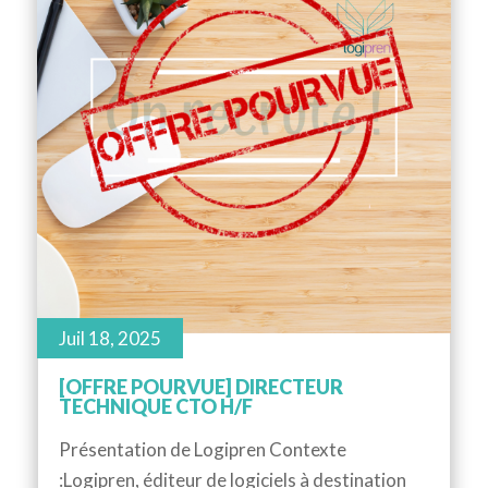
Juil 18, 2025
[OFFRE POURVUE] DIRECTEUR
TECHNIQUE CTO H/F
Présentation de Logipren Contexte
:Logipren, éditeur de logiciels à destination