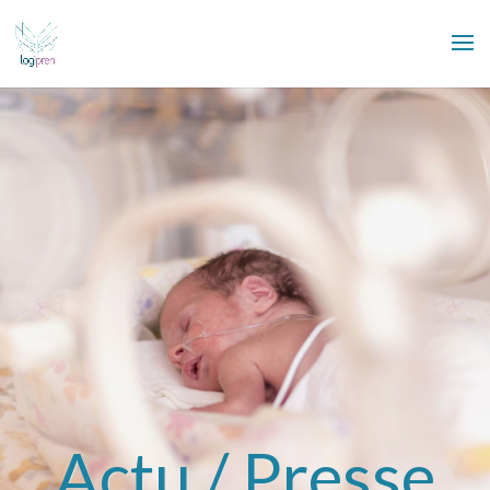
Actu / Presse