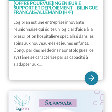
[OFFRE POURVUE]INGENIEUR.E
SUPPORT ET DEPLOIEMENT – BILINGUE
FRANCAIS/ALLEMAND (H/F)
Logipren est une entreprise innovante
réunionnaise qui édite un logiciel d'aide à la
prescription hospitalière spécialisé dans les
soins aux nouveau-nés et jeunes enfants.
Conçu par des médecins néonatologues, ce
système se caractérise par sa capacité à
s'adapter aux...