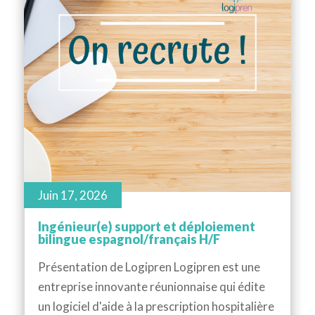
Juin 17, 2026
Ingénieur(e) support et déploiement
bilingue espagnol/français H/F
Présentation de Logipren Logipren est une
entreprise innovante réunionnaise qui édite
un logiciel d'aide à la prescription hospitalière