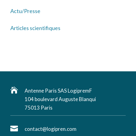
Actu/Presse
Articles scientifiques

Antenne Paris SAS LogipremF
104 boulevard Auguste Blanqui
75013 Paris

contact@logipren.com