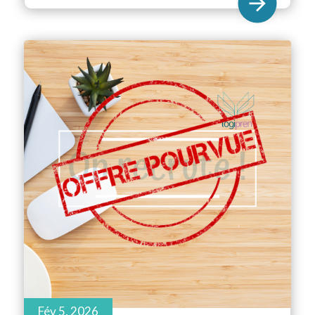
Fév 5, 2026