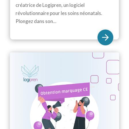
créatrice de Logipren, un logiciel
révolutionnaire pour les soins néonatals.
Plongez dans son...