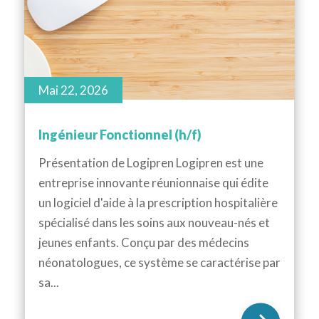
Mai 22, 2026
Ingénieur Fonctionnel (h/f)
Présentation de Logipren Logipren est une
entreprise innovante réunionnaise qui édite
un logiciel d'aide à la prescription hospitalière
spécialisé dans les soins aux nouveau-nés et
jeunes enfants. Conçu par des médecins
néonatologues, ce système se caractérise par
sa...