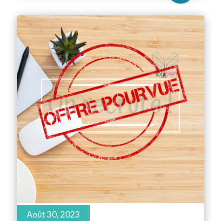
Août 30, 2023