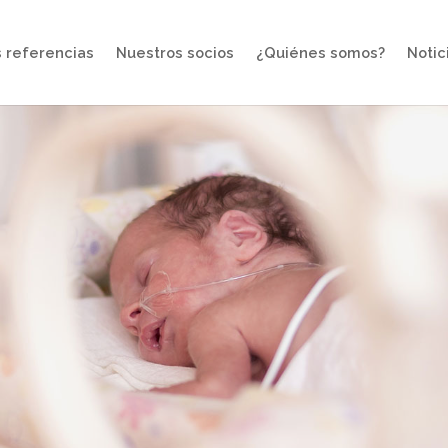
 referencias
Nuestros socios
¿Quiénes somos?
Notic