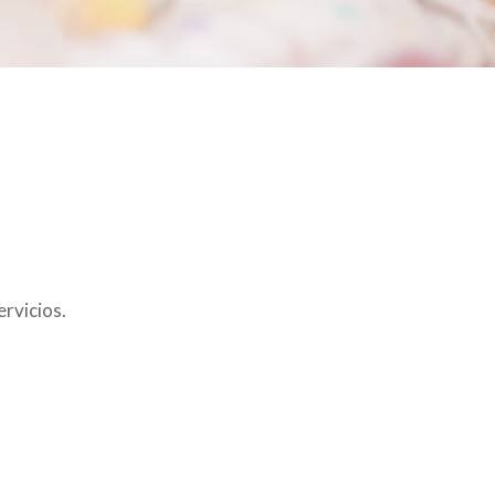
ervicios.