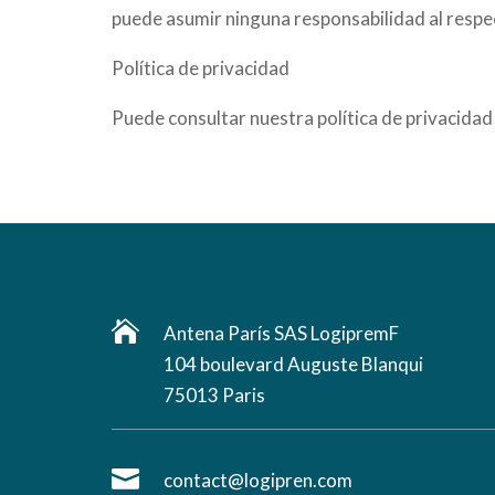
puede asumir ninguna responsabilidad al respe
Política de privacidad
Puede consultar nuestra política de privacidad 

Antena París SAS LogipremF
104 boulevard Auguste Blanqui
75013 Paris

contact@logipren.com