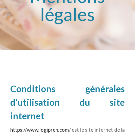
légales
Conditions générales
d’utilisation du site
internet
https://www.logipren.com
/ est le site internet de la