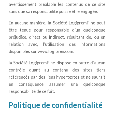
avertissement préalable les contenus de ce site
sans que sa responsabilité puisse être engagée.
En aucune manière, la Société LogipremF ne peut
être tenue pour responsable d’un quelconque
préjudice, direct ou indirect, résultant de, ou en
relation avec, l’utilisation des informations
disponibles sur www.logipren.com.
la Société LogipremF ne dispose en outre d´aucun
contrôle quant au contenu des sites tiers
référencés par des liens hypertextes et ne saurait
en conséquence assumer une quelconque
responsabilité de ce fait.
Politique de confidentialité