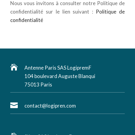
Nous vous invitons à consulter notre Politique de
confidentialité sur le lien suivant :
Politique de
confidentialité

Antenne Paris SAS LogipremF
104 boulevard Auguste Blanqui
75013 Paris

contact@logipren.com