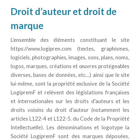
Droit d’auteur et droit de
marque
L’ensemble des éléments constituant le site
https://www.logipren.com (textes, graphismes,
logiciels, photographies, images, sons, plans, noms,
logos, marques, créations et œuvres protégeables
diverses, bases de données, etc…) ainsi que le site
lui-même, sont la propriété exclusive de la Société
LogipremF et relèvent des législations françaises
et internationales sur les droits d’auteurs et les
droits voisins du droit d’auteur (notamment les
articles L122-4 et L122-5. du Code de la Propriété
Intellectuelle). Les dénominations et logotype la
Société LogipremF sont des marques déposées,