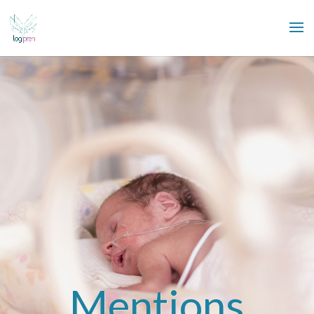
Mentions