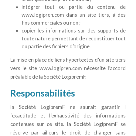
intégrer tout ou partie du contenu de
www.logipren.com dans un site tiers, à des
fins commerciales ou non ;
copier les informations sur des supports de
toute nature permettant de reconstituer tout
ou partie des fichiers d’origine.
La mise en place de liens hypertextes d’un site tiers
vers le site www.logipren.com nécessite l’accord
préalable de la Société LogipremF.
Responsabilités
la Société LogipremF ne saurait garantir l
´exactitude et l’exhaustivité des informations
contenues sur ce site. la Société LogipremF se
réserve par ailleurs le droit de changer sans