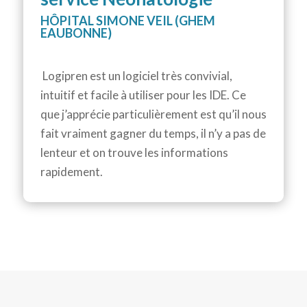
HÔPITAL SIMONE VEIL (GHEM
EAUBONNE)
Logipren est un logiciel très convivial,
intuitif et facile à utiliser pour les IDE. Ce
que j’apprécie particulièrement est qu’il nous
fait vraiment gagner du temps, il n’y a pas de
lenteur et on trouve les informations
rapidement.