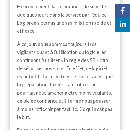
Heureusement, la formation et le suivi de
quelques jours dans le service par l’équipe
Logipren a permis une assimilation rapide et
efficace.
À ce jour, nous sommes toujours très
vigilants quant à l’utilisation du logiciel en
continuant à utiliser « la règle des 5B » afin
de sécuriser nos soins. En effet, ce logiciel
est intuitif, il affiche tous les calculs ainsi que
la préparation du médicament ce qui
pourrait nous amener à être moins vigilants,
en pleine confiance et à terme nous pousser
à moins réfléchir par facilité. Ce qui n’est pas
le but.