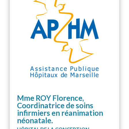
Mme ROY Florence,
Coordinatrice de soins
infirmiers en réanimation
néonatale.