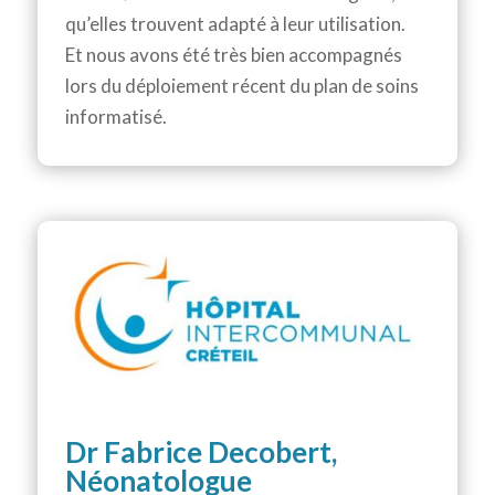
qu’elles trouvent adapté à leur utilisation.
Et nous avons été très bien accompagnés
lors du déploiement récent du plan de soins
informatisé.
Dr Fabrice Decobert,
Néonatologue