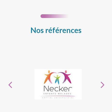
Nos références