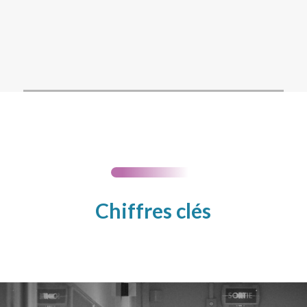
Chiffres clés