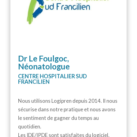
Dr Le Foulgoc,
Néonatologue
CENTRE HOSPITALIER SUD
FRANCILIEN
Nous utilisons Logipren depuis 2014. Il nous
sécurise dans notre pratique et nous avons
le sentiment de gagner du temps au
quotidien.
Les IDE/IPDE sont satisfaites du logiciel,