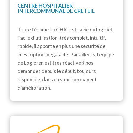
CENTRE HOSPITALIER
INTERCOMMUNAL DE CRETEIL
Toute l’équipe du CHIC est ravie du logiciel.
Facile d’utilisation, très complet, intuitif,
rapide, il apporte en plus une sécurité de
prescription inégalable. Par ailleurs, l’équipe
de Logipren est très réactive à nos
demandes depuis le début, toujours
disponible, dans un souci permanent
d’amélioration.