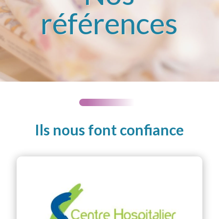
références
Ils nous font confiance