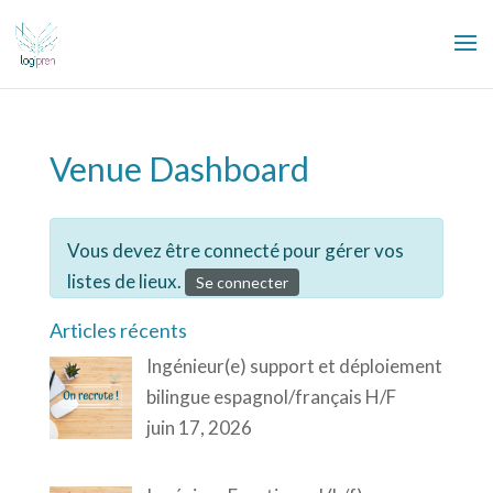
Venue Dashboard
Vous devez être connecté pour gérer vos
listes de lieux.
Se connecter
Articles récents
Ingénieur(e) support et déploiement
bilingue espagnol/français H/F
juin 17, 2026