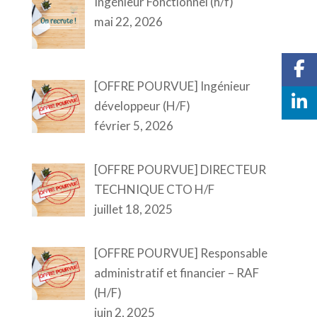
Ingénieur Fonctionnel (h/f)
mai 22, 2026
[OFFRE POURVUE] Ingénieur
développeur (H/F)
février 5, 2026
[OFFRE POURVUE] DIRECTEUR
TECHNIQUE CTO H/F
juillet 18, 2025
[OFFRE POURVUE] Responsable
administratif et financier – RAF
(H/F)
juin 2, 2025