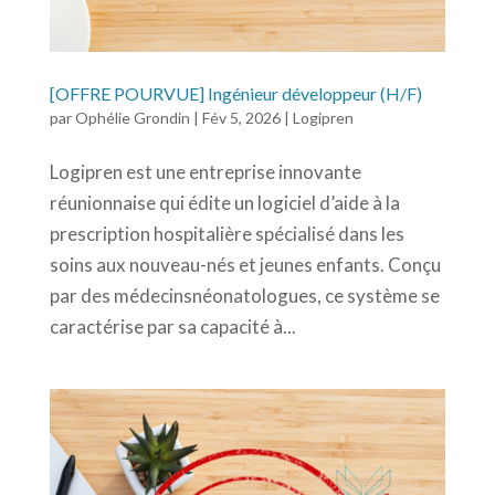
[OFFRE POURVUE] Ingénieur développeur (H/F)
par
Ophélie Grondin
|
Fév 5, 2026
|
Logipren
Logipren est une entreprise innovante
réunionnaise qui édite un logiciel d’aide à la
prescription hospitalière spécialisé dans les
soins aux nouveau-nés et jeunes enfants. Conçu
par des médecinsnéonatologues, ce système se
caractérise par sa capacité à...