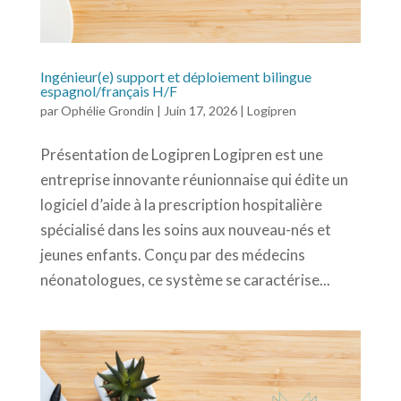
Ingénieur(e) support et déploiement bilingue
espagnol/français H/F
par
Ophélie Grondin
|
Juin 17, 2026
|
Logipren
Présentation de Logipren Logipren est une
entreprise innovante réunionnaise qui édite un
logiciel d’aide à la prescription hospitalière
spécialisé dans les soins aux nouveau-nés et
jeunes enfants. Conçu par des médecins
néonatologues, ce système se caractérise...