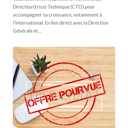
Directeur(trice) Technique (CTO) pour
accompagner sa croissance, notamment à
l’international. En lien direct avec la Direction
Générale et...