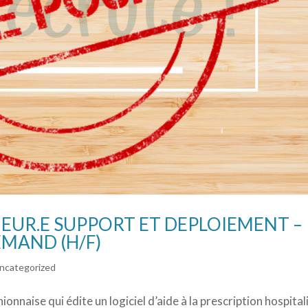
EUR.E SUPPORT ET DEPLOIEMENT –
EMAND (H/F)
ncategorized
onnaise qui édite un logiciel d’aide à la prescription hospital