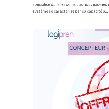
spécialisé dans les soins aux nouveau-nés
système se caractérise par sa capacité à...