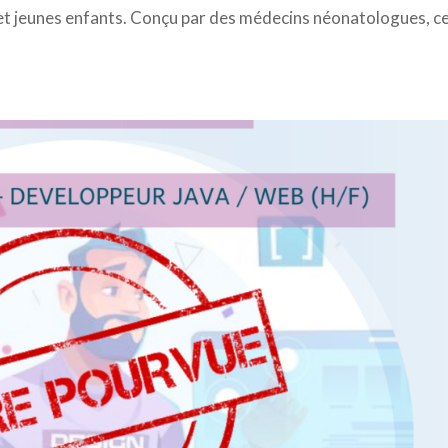
 et jeunes enfants. Conçu par des médecins néonatologues, c