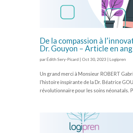
De la compassion à l’innovat
Dr. Gouyon – Article en ang
par
Édith Sery-Picard
|
Oct 30, 2023
|
Logipren
Un grand merci à Monsieur ROBERT Gabrie
l’histoire inspirante de la Dr. Béatrice GO
révolutionnaire pour les soins néonatals. 