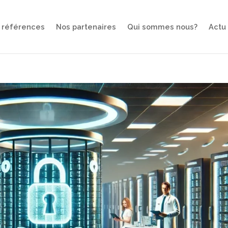
 références
Nos partenaires
Qui sommes nous?
Actu