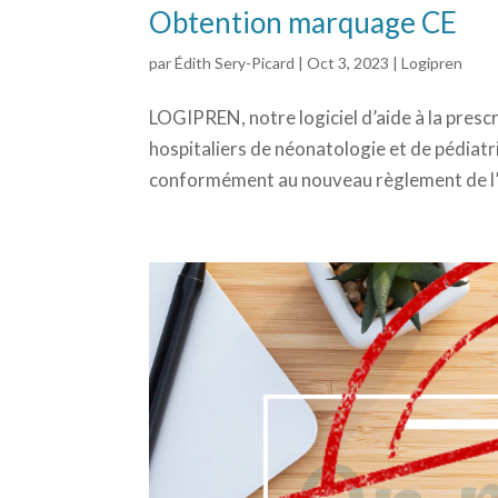
Obtention marquage CE
par
Édith Sery-Picard
|
Oct 3, 2023
|
Logipren
LOGIPREN, notre logiciel d’aide à la pres
hospitaliers de néonatologie et de pédiatr
conformément au nouveau règlement de l’