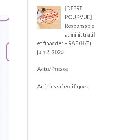
[OFFRE
POURVUE]
Responsable
administratif
et financier – RAF (H/F)
juin 2, 2025
Actu/Presse
Articles scientifiques