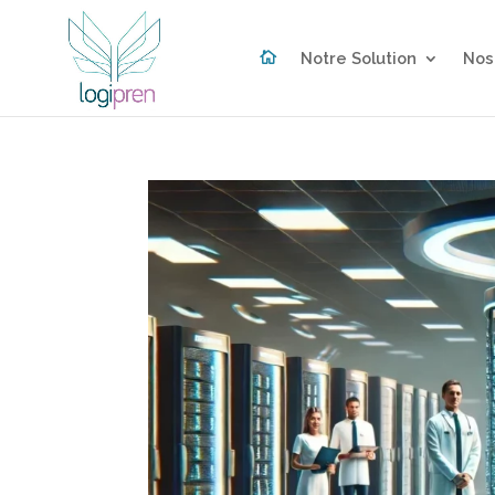

Notre Solution
Nos