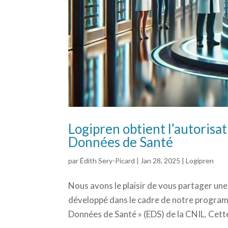
Logipren obtient l’autorisa
Données de Santé
par
Édith Sery-Picard
|
Jan 28, 2025
|
Logipren
Nous avons le plaisir de vous partager une
développé dans le cadre de notre program
Données de Santé » (EDS) de la CNIL. Cett