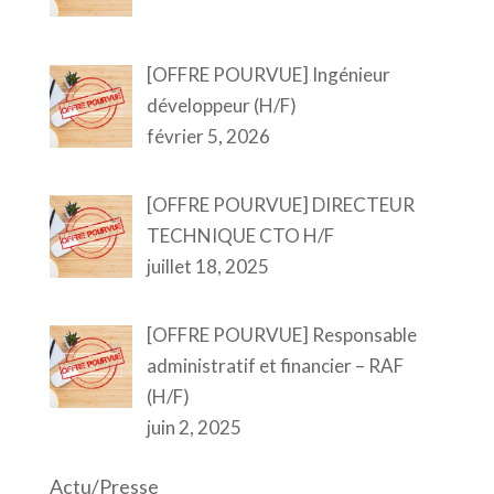
[OFFRE POURVUE] Ingénieur
développeur (H/F)
février 5, 2026
[OFFRE POURVUE] DIRECTEUR
TECHNIQUE CTO H/F
juillet 18, 2025
[OFFRE POURVUE] Responsable
administratif et financier – RAF
(H/F)
juin 2, 2025
Actu/Presse