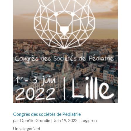
Congrès des sociétés de Pédiatrie
par
Ophélie Grondin
|
Juin 19, 2022
|
Logipren
,
Uncategorized