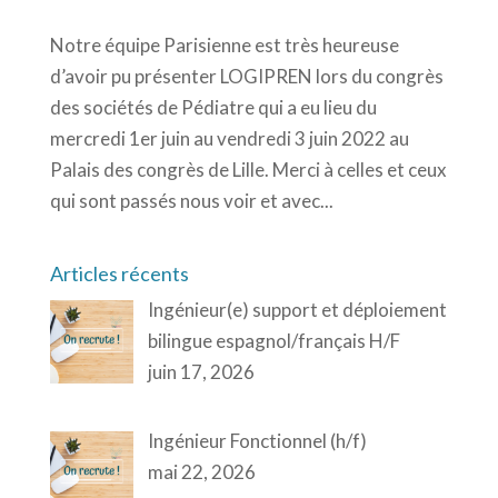
Notre équipe Parisienne est très heureuse
d’avoir pu présenter LOGIPREN lors du congrès
des sociétés de Pédiatre qui a eu lieu du
mercredi 1er juin au vendredi 3 juin 2022 au
Palais des congrès de Lille. Merci à celles et ceux
qui sont passés nous voir et avec...
Articles récents
Ingénieur(e) support et déploiement
bilingue espagnol/français H/F
juin 17, 2026
Ingénieur Fonctionnel (h/f)
mai 22, 2026