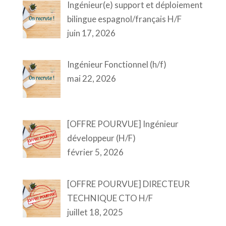
Ingénieur(e) support et déploiement
bilingue espagnol/français H/F
juin 17, 2026
Ingénieur Fonctionnel (h/f)
mai 22, 2026
[OFFRE POURVUE] Ingénieur
développeur (H/F)
février 5, 2026
[OFFRE POURVUE] DIRECTEUR
TECHNIQUE CTO H/F
juillet 18, 2025