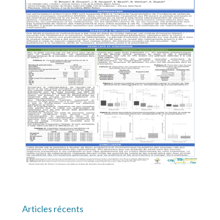
Articles récents