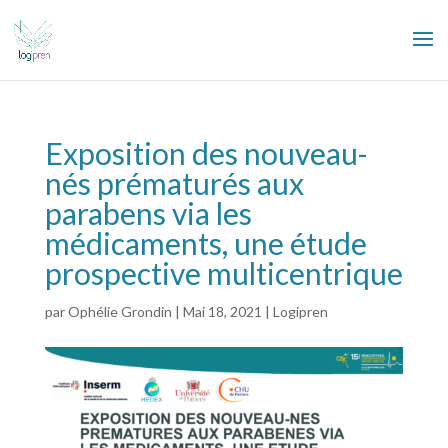
Exposition des nouveau-
nés prématurés aux
parabens via les
médicaments, une étude
prospective multicentrique
par
Ophélie Grondin
|
Mai 18, 2021
|
Logipren