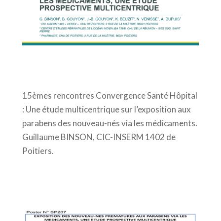
15èmes rencontres Convergence Santé Hôpital
: Une étude multicentrique sur l’exposition aux
parabens des nouveau-nés via les médicaments.
Guillaume BINSON, CIC-INSERM 1402 de
Poitiers.