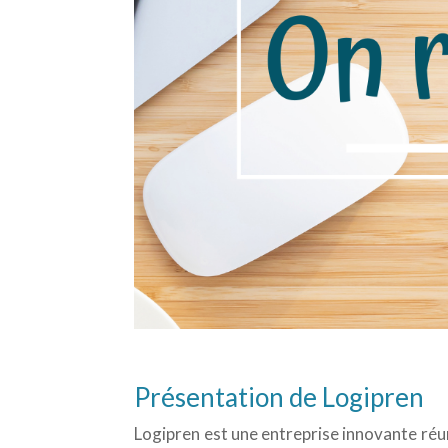
Présentation de Logipren
Logipren est une entreprise innovante réuni