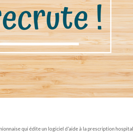
onnaise qui édite un logiciel d’aide à la prescription hospita