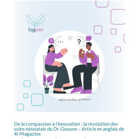
De la compassion à l’innovation : la révolution des
soins néonatals du Dr. Gouyon – Article en anglais de
4I Magazine