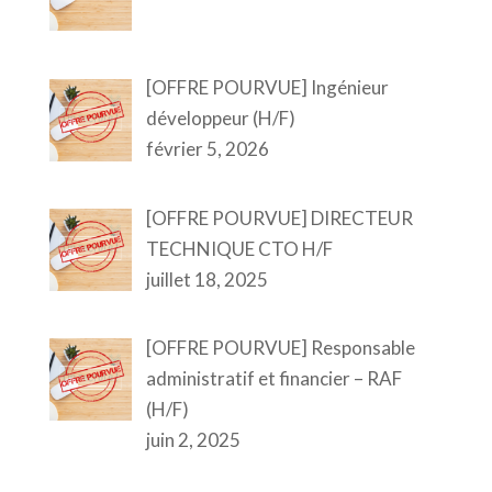
[OFFRE POURVUE] Ingénieur
développeur (H/F)
février 5, 2026
[OFFRE POURVUE] DIRECTEUR
TECHNIQUE CTO H/F
juillet 18, 2025
[OFFRE POURVUE] Responsable
administratif et financier – RAF
(H/F)
juin 2, 2025