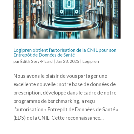
Logipren obtient l’autorisation de la CNIL pour son
Entrepôt de Données de Santé
par
Édith Sery-Picard
|
Jan 28, 2025
|
Logipren
Nous avons le plaisir de vous partager une
excellente nouvelle : notre base de données de
prescription, développé dans le cadre de notre
programme de benchmarking, a reçu
l’autorisation « Entrepôt de Données de Santé »
(EDS) de la CNIL. Cette reconnaissance...