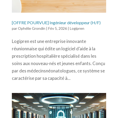
[OFFRE POURVUE] Ingénieur développeur (H/F)
par
Ophélie Grondin
|
Fév 5, 2026
|
Logipren
Logipren est une entreprise innovante
réunionnaise qui édite un logiciel d’aide à la
prescription hospitalière spécialisé dans les
soins aux nouveau-nés et jeunes enfants. Conçu
par des médecinsnéonatologues, ce système se
caractérise par sa capacité à...